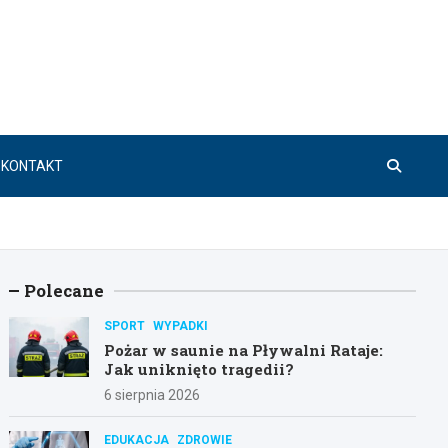
KONTAKT
Polecane
SPORT
WYPADKI
Pożar w saunie na Pływalni Rataje:
Jak uniknięto tragedii?
6 sierpnia 2026
EDUKACJA
ZDROWIE