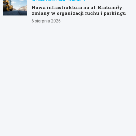
Nowa infrastruktura na ul. Bratumiły:
zmiany w organizacji ruchu i parkingu
6 sierpnia 2026