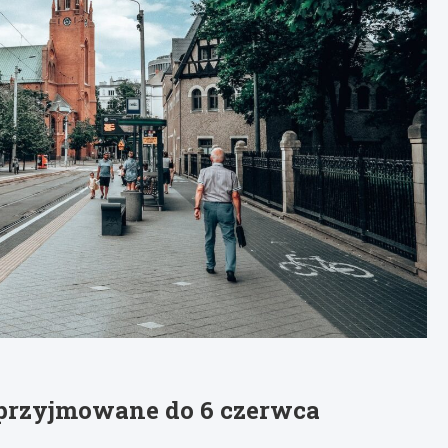
przyjmowane do 6 czerwca