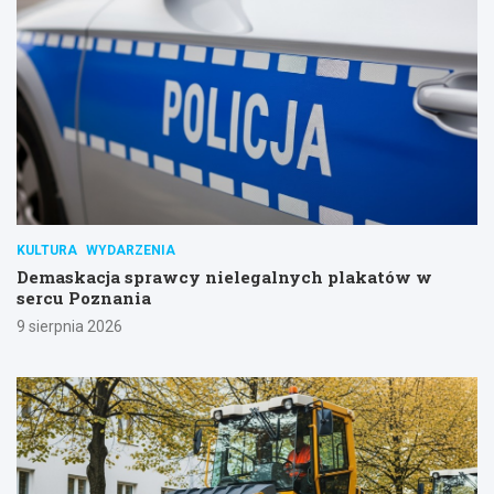
KULTURA
WYDARZENIA
Demaskacja sprawcy nielegalnych plakatów w
sercu Poznania
9 sierpnia 2026