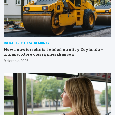
INFRASTRUKTURA
REMONTY
Nowa nawierzchnia i zieleń na ulicy Zeylanda –
zmiany, które cieszą mieszkańców
9 sierpnia 2026