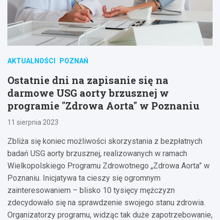
AKTUALNOŚCI
POZNAŃ
Ostatnie dni na zapisanie się na
darmowe USG aorty brzusznej w
programie "Zdrowa Aorta" w Poznaniu
11 sierpnia 2023
Zbliża się koniec możliwości skorzystania z bezpłatnych
badań USG aorty brzusznej, realizowanych w ramach
Wielkopolskiego Programu Zdrowotnego „Zdrowa Aorta” w
Poznaniu. Inicjatywa ta cieszy się ogromnym
zainteresowaniem – blisko 10 tysięcy mężczyzn
zdecydowało się na sprawdzenie swojego stanu zdrowia.
Organizatorzy programu, widząc tak duże zapotrzebowanie,