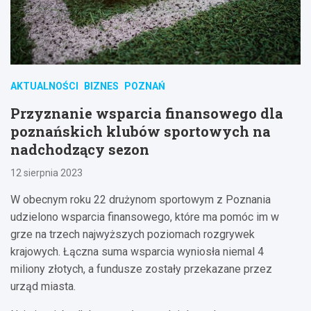
AKTUALNOŚCI
BIZNES
POZNAŃ
Przyznanie wsparcia finansowego dla
poznańskich klubów sportowych na
nadchodzący sezon
12 sierpnia 2023
W obecnym roku 22 drużynom sportowym z Poznania
udzielono wsparcia finansowego, które ma pomóc im w
grze na trzech najwyższych poziomach rozgrywek
krajowych. Łączna suma wsparcia wyniosła niemal 4
miliony złotych, a fundusze zostały przekazane przez
urząd miasta.