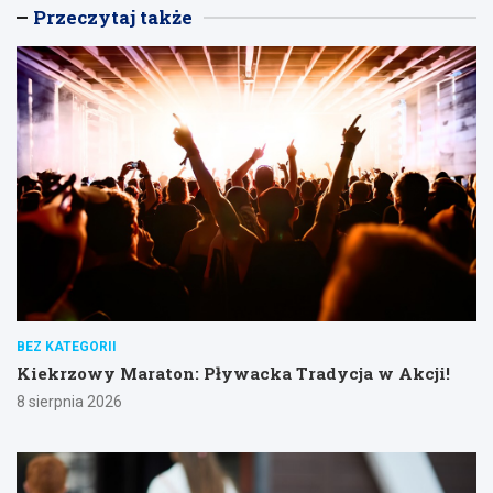
Przeczytaj także
BEZ KATEGORII
Kiekrzowy Maraton: Pływacka Tradycja w Akcji!
8 sierpnia 2026