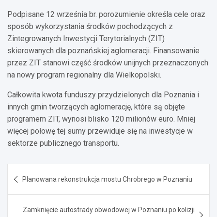
Podpisane 12 września br. porozumienie określa cele oraz
sposób wykorzystania środków pochodzących z
Zintegrowanych Inwestycji Terytorialnych (ZIT)
skierowanych dla poznańskiej aglomeracji. Finansowanie
przez ZIT stanowi część środków unijnych przeznaczonych
na nowy program regionalny dla Wielkopolski.
Całkowita kwota funduszy przydzielonych dla Poznania i
innych gmin tworzących aglomerację, które są objęte
programem ZIT, wynosi blisko 120 milionów euro. Mniej
więcej połowę tej sumy przewiduje się na inwestycje w
sektorze publicznego transportu.
Nawigacja
Planowana rekonstrukcja mostu Chrobrego w Poznaniu
wpisu
Zamknięcie autostrady obwodowej w Poznaniu po kolizji