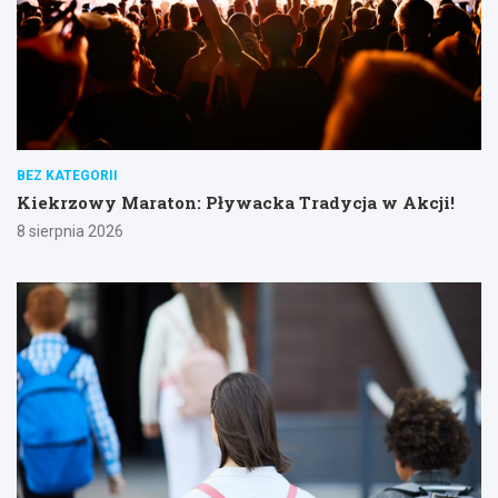
BEZ KATEGORII
Kiekrzowy Maraton: Pływacka Tradycja w Akcji!
8 sierpnia 2026