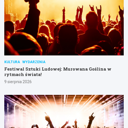
KULTURA
WYDARZENIA
Festiwal Sztuki Ludowej: Murowana Goślina w
rytmach świata!
9 sierpnia 2026