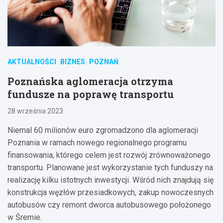
AKTUALNOŚCI
BIZNES
POZNAŃ
Poznańska aglomeracja otrzyma
fundusze na poprawę transportu
28 września 2023
Niemal 60 milionów euro zgromadzono dla aglomeracji
Poznania w ramach nowego regionalnego programu
finansowania, którego celem jest rozwój zrównoważonego
transportu. Planowane jest wykorzystanie tych funduszy na
realizację kilku istotnych inwestycji. Wśród nich znajdują się
konstrukcja węzłów przesiadkowych, zakup nowoczesnych
autobusów czy remont dworca autobusowego położonego
w Śremie.