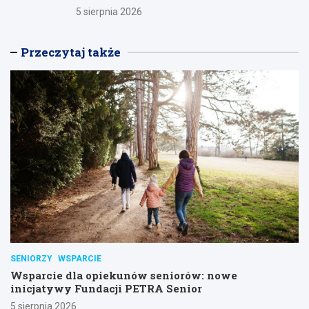
5 sierpnia 2026
Przeczytaj także
SENIORZY
WSPARCIE
Wsparcie dla opiekunów seniorów: nowe
inicjatywy Fundacji PETRA Senior
5 sierpnia 2026