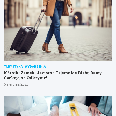
TURYSTYKA
WYDARZENIA
Kórnik: Zamek, Jezioro i Tajemnice Białej Damy
Czekają na Odkrycie!
5 sierpnia 2026