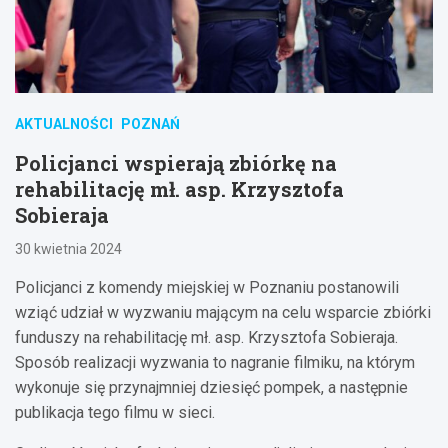
AKTUALNOŚCI
POZNAŃ
Policjanci wspierają zbiórkę na
rehabilitację mł. asp. Krzysztofa
Sobieraja
30 kwietnia 2024
Policjanci z komendy miejskiej w Poznaniu postanowili
wziąć udział w wyzwaniu mającym na celu wsparcie zbiórki
funduszy na rehabilitację mł. asp. Krzysztofa Sobieraja.
Sposób realizacji wyzwania to nagranie filmiku, na którym
wykonuje się przynajmniej dziesięć pompek, a następnie
publikacja tego filmu w sieci.