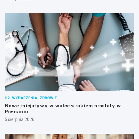
H2
WYDARZENIA
ZDROWIE
Nowe inicjatywy w walce z rakiem prostaty w
Poznaniu
5 sierpnia 2026