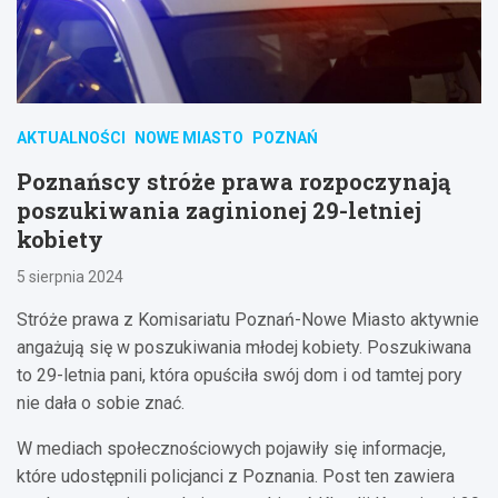
AKTUALNOŚCI
NOWE MIASTO
POZNAŃ
Poznańscy stróże prawa rozpoczynają
poszukiwania zaginionej 29-letniej
kobiety
5 sierpnia 2024
Stróże prawa z Komisariatu Poznań-Nowe Miasto aktywnie
angażują się w poszukiwania młodej kobiety. Poszukiwana
to 29-letnia pani, która opuściła swój dom i od tamtej pory
nie dała o sobie znać.
W mediach społecznościowych pojawiły się informacje,
które udostępnili policjanci z Poznania. Post ten zawiera