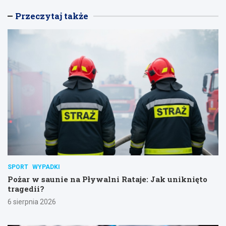
Przeczytaj także
SPORT
WYPADKI
Pożar w saunie na Pływalni Rataje: Jak uniknięto
tragedii?
6 sierpnia 2026