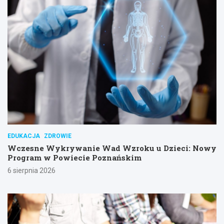
EDUKACJA
ZDROWIE
Wczesne Wykrywanie Wad Wzroku u Dzieci: Nowy
Program w Powiecie Poznańskim
6 sierpnia 2026