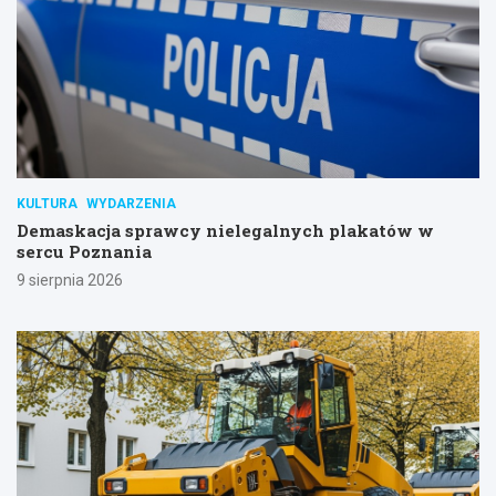
KULTURA
WYDARZENIA
Demaskacja sprawcy nielegalnych plakatów w
sercu Poznania
9 sierpnia 2026