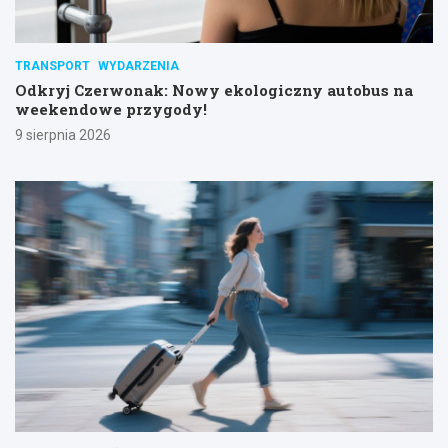
TRANSPORT
WYDARZENIA
Odkryj Czerwonak: Nowy ekologiczny autobus na
weekendowe przygody!
9 sierpnia 2026