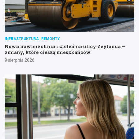
INFRASTRUKTURA
REMONTY
Nowa nawierzchnia i zieleń na ulicy Zeylanda –
zmiany, które cieszą mieszkańców
9 sierpnia 2026