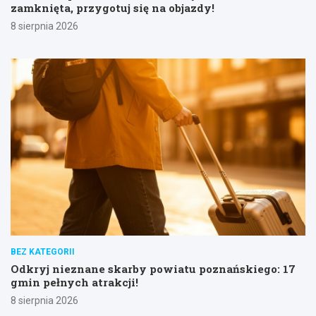
zamknięta, przygotuj się na objazdy!
8 sierpnia 2026
BEZ KATEGORII
Odkryj nieznane skarby powiatu poznańskiego: 17
gmin pełnych atrakcji!
8 sierpnia 2026