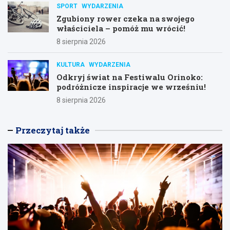
SPORT
WYDARZENIA
Zgubiony rower czeka na swojego
właściciela – pomóż mu wrócić!
8 sierpnia 2026
KULTURA
WYDARZENIA
Odkryj świat na Festiwalu Orinoko:
podróżnicze inspiracje we wrześniu!
8 sierpnia 2026
Przeczytaj także