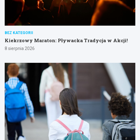
BEZ KATEGORII
Kiekrzowy Maraton: Pływacka Tradycja w Akcji!
8 sierpnia 2026