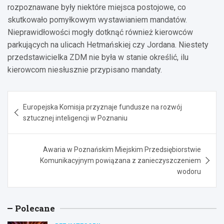
rozpoznawane były niektóre miejsca postojowe, co
skutkowało pomyłkowym wystawianiem mandatów.
Nieprawidłowości mogły dotknąć również kierowców
parkujących na ulicach Hetmańskiej czy Jordana. Niestety
przedstawicielka ZDM nie była w stanie określić, ilu
kierowcom niesłusznie przypisano mandaty.
Nawigacja
Europejska Komisja przyznaje fundusze na rozwój
wpisu
sztucznej inteligencji w Poznaniu
Awaria w Poznańskim Miejskim Przedsiębiorstwie
Komunikacyjnym powiązana z zanieczyszczeniem
wodoru
Polecane