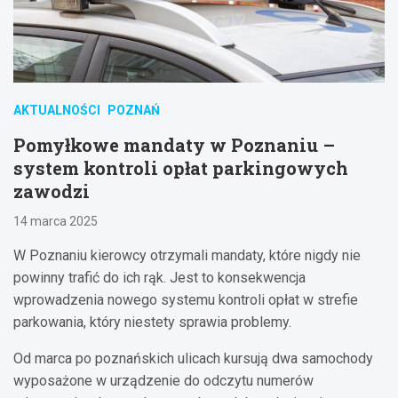
AKTUALNOŚCI
POZNAŃ
Pomyłkowe mandaty w Poznaniu –
system kontroli opłat parkingowych
zawodzi
14 marca 2025
W Poznaniu kierowcy otrzymali mandaty, które nigdy nie
powinny trafić do ich rąk. Jest to konsekwencja
wprowadzenia nowego systemu kontroli opłat w strefie
parkowania, który niestety sprawia problemy.
Od marca po poznańskich ulicach kursują dwa samochody
wyposażone w urządzenie do odczytu numerów