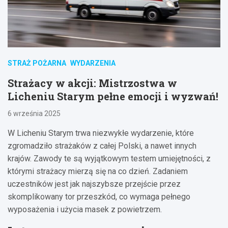
STRAŻ POŻARNA
WYDARZENIA
Strażacy w akcji: Mistrzostwa w
Licheniu Starym pełne emocji i wyzwań!
6 września 2025
W Licheniu Starym trwa niezwykłe wydarzenie, które
zgromadziło strażaków z całej Polski, a nawet innych
krajów. Zawody te są wyjątkowym testem umiejętności, z
którymi strażacy mierzą się na co dzień. Zadaniem
uczestników jest jak najszybsze przejście przez
skomplikowany tor przeszkód, co wymaga pełnego
wyposażenia i użycia masek z powietrzem.