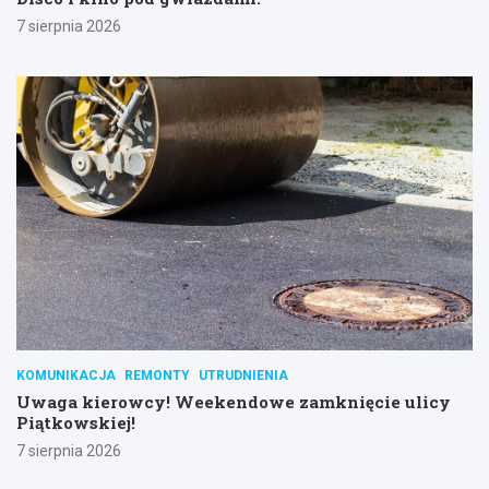
7 sierpnia 2026
KOMUNIKACJA
REMONTY
UTRUDNIENIA
Uwaga kierowcy! Weekendowe zamknięcie ulicy
Piątkowskiej!
7 sierpnia 2026