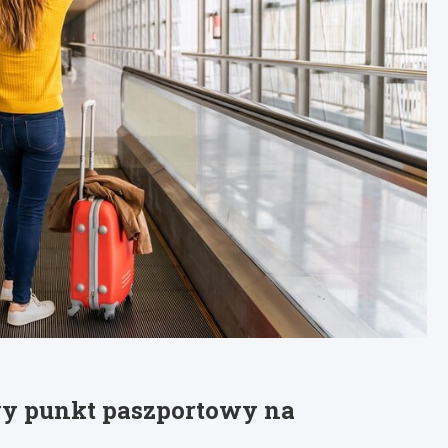
y punkt paszportowy na