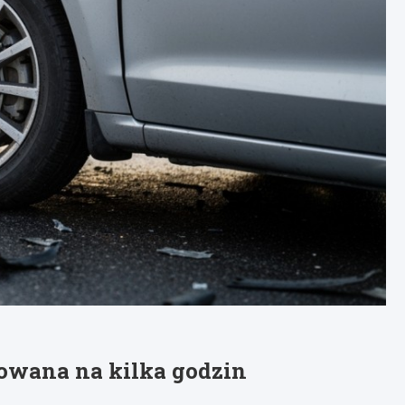
owana na kilka godzin