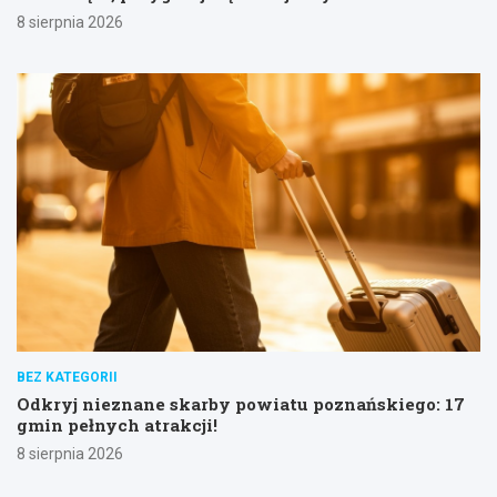
8 sierpnia 2026
BEZ KATEGORII
Odkryj nieznane skarby powiatu poznańskiego: 17
gmin pełnych atrakcji!
8 sierpnia 2026