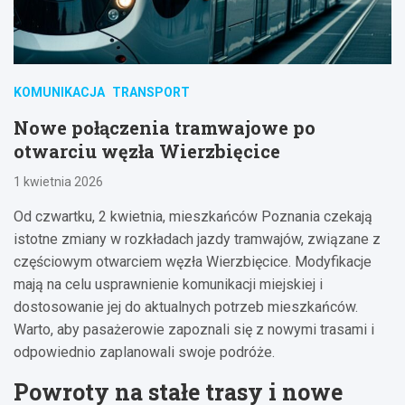
KOMUNIKACJA
TRANSPORT
Nowe połączenia tramwajowe po
otwarciu węzła Wierzbięcice
1 kwietnia 2026
Od czwartku, 2 kwietnia, mieszkańców Poznania czekają
istotne zmiany w rozkładach jazdy tramwajów, związane z
częściowym otwarciem węzła Wierzbięcice. Modyfikacje
mają na celu usprawnienie komunikacji miejskiej i
dostosowanie jej do aktualnych potrzeb mieszkańców.
Warto, aby pasażerowie zapoznali się z nowymi trasami i
odpowiednio zaplanowali swoje podróże.
Powroty na stałe trasy i nowe