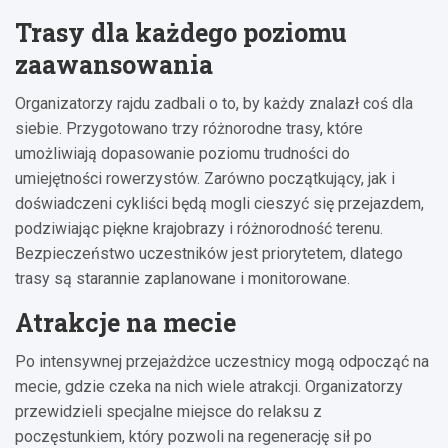
Trasy dla każdego poziomu
zaawansowania
Organizatorzy rajdu zadbali o to, by każdy znalazł coś dla
siebie. Przygotowano trzy różnorodne trasy, które
umożliwiają dopasowanie poziomu trudności do
umiejętności rowerzystów. Zarówno początkujący, jak i
doświadczeni cykliści będą mogli cieszyć się przejazdem,
podziwiając piękne krajobrazy i różnorodność terenu.
Bezpieczeństwo uczestników jest priorytetem, dlatego
trasy są starannie zaplanowane i monitorowane.
Atrakcje na mecie
Po intensywnej przejażdżce uczestnicy mogą odpocząć na
mecie, gdzie czeka na nich wiele atrakcji. Organizatorzy
przewidzieli specjalne miejsce do relaksu z
poczęstunkiem, który pozwoli na regenerację sił po