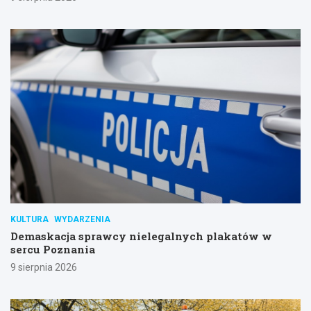
KULTURA
WYDARZENIA
Demaskacja sprawcy nielegalnych plakatów w
sercu Poznania
9 sierpnia 2026