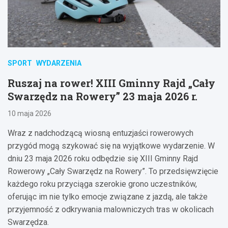
SPORT
WYDARZENIA
Ruszaj na rower! XIII Gminny Rajd „Cały
Swarzędz na Rowery” 23 maja 2026 r.
10 maja 2026
Wraz z nadchodzącą wiosną entuzjaści rowerowych
przygód mogą szykować się na wyjątkowe wydarzenie. W
dniu 23 maja 2026 roku odbędzie się XIII Gminny Rajd
Rowerowy „Cały Swarzędz na Rowery”. To przedsięwzięcie
każdego roku przyciąga szerokie grono uczestników,
oferując im nie tylko emocje związane z jazdą, ale także
przyjemność z odkrywania malowniczych tras w okolicach
Swarzędza.