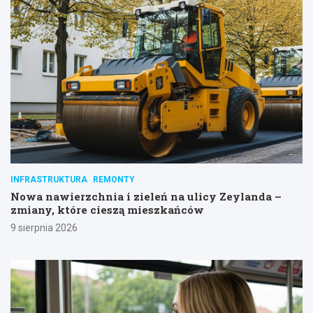
INFRASTRUKTURA
REMONTY
Nowa nawierzchnia i zieleń na ulicy Zeylanda –
zmiany, które cieszą mieszkańców
9 sierpnia 2026