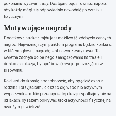
pokonaniu wyzwań trasy. Dostępne będą również napoje,
aby każdy mógł się odpowiednio nawodnić po wysiłku
fizycznym.
Motywujące nagrody
Dodatkową atrakcją rajdu jest możliwość zdobycia cennych
nagród. Najważniejszym punktem programu będzie konkurs,
w którym główną nagrodą jest nowoczesny rower. To
świetna zachęta do pełnego zaangażowania na trasie i
doskonała okazja, by spróbować swojego szczęścia w
losowaniu.
Rajd jest doskonałą sposobnością, aby spędzić czas z
rodziną i przyjaciółmi, ciesząc się wspólnie aktywnym
wypoczynkiem. Nie przegapcie tej okazji i spotkajmy się na
szlakach, by razem odkrywać uroki aktywności fizycznej na
świeżym powietrzu!