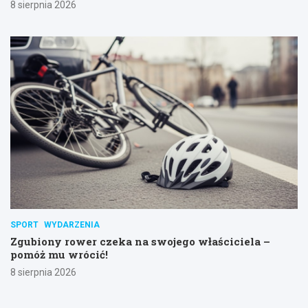
8 sierpnia 2026
SPORT
WYDARZENIA
Zgubiony rower czeka na swojego właściciela –
pomóż mu wrócić!
8 sierpnia 2026