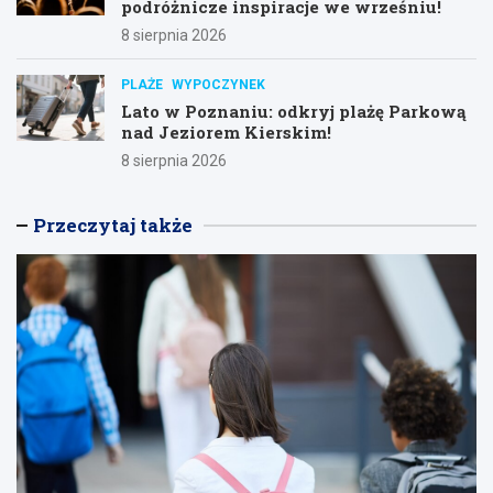
podróżnicze inspiracje we wrześniu!
8 sierpnia 2026
PLAŻE
WYPOCZYNEK
Lato w Poznaniu: odkryj plażę Parkową
nad Jeziorem Kierskim!
8 sierpnia 2026
Przeczytaj także