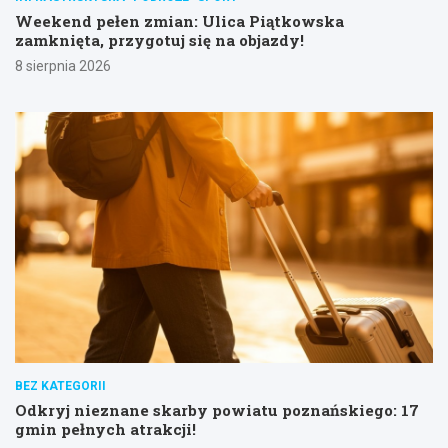
Weekend pełen zmian: Ulica Piątkowska
zamknięta, przygotuj się na objazdy!
8 sierpnia 2026
BEZ KATEGORII
Odkryj nieznane skarby powiatu poznańskiego: 17
gmin pełnych atrakcji!