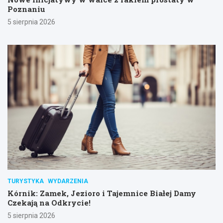
Poznaniu
5 sierpnia 2026
TURYSTYKA
WYDARZENIA
Kórnik: Zamek, Jezioro i Tajemnice Białej Damy
Czekają na Odkrycie!
5 sierpnia 2026