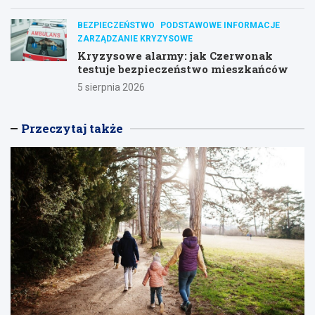
BEZPIECZEŃSTWO
PODSTAWOWE INFORMACJE
ZARZĄDZANIE KRYZYSOWE
Kryzysowe alarmy: jak Czerwonak
testuje bezpieczeństwo mieszkańców
5 sierpnia 2026
Przeczytaj także