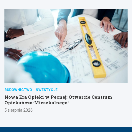
BUDOWNICTWO
INWESTYCJE
Nowa Era Opieki w Pecnej: Otwarcie Centrum
Opiekuńczo-Mieszkalnego!
5 sierpnia 2026