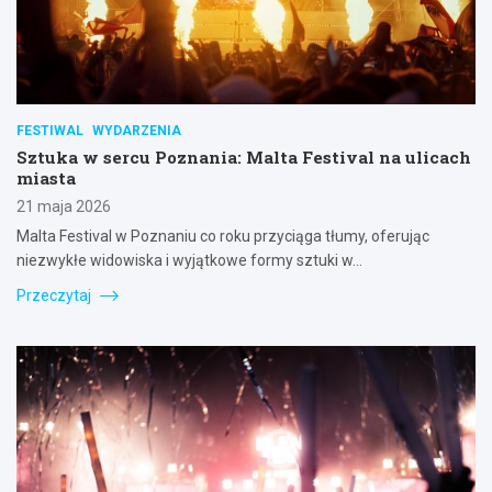
FESTIWAL
WYDARZENIA
Sztuka w sercu Poznania: Malta Festival na ulicach
miasta
21 maja 2026
Malta Festival w Poznaniu co roku przyciąga tłumy, oferując
niezwykłe widowiska i wyjątkowe formy sztuki w…
Przeczytaj