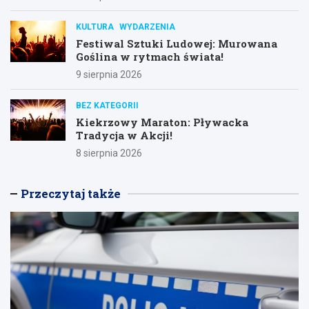
KULTURA
WYDARZENIA
Festiwal Sztuki Ludowej: Murowana
Goślina w rytmach świata!
9 sierpnia 2026
BEZ KATEGORII
Kiekrzowy Maraton: Pływacka
Tradycja w Akcji!
8 sierpnia 2026
Przeczytaj także