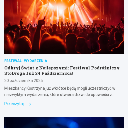
FESTIWAL
WYDARZENIA
Odkryj Świat z Najlepszymi: Festiwal Podróżniczy
StoDroga Już 24 Października!
20 października 2025
Mieszkańcy Kostrzyna już wkrótce będą mogli uczestniczyć w
niezwykłym wydarzeniu, które otwiera drzwi do opowieści z…
Przeczytaj