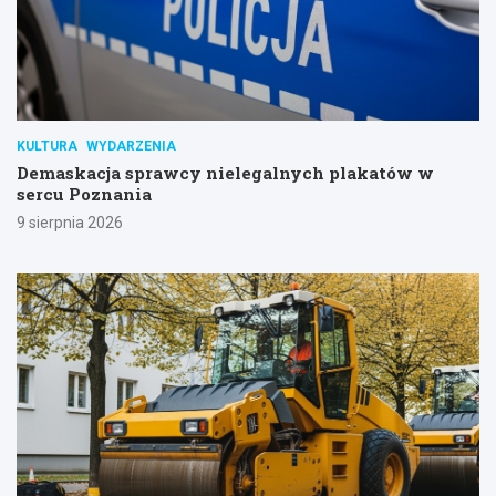
KULTURA
WYDARZENIA
Demaskacja sprawcy nielegalnych plakatów w
sercu Poznania
9 sierpnia 2026