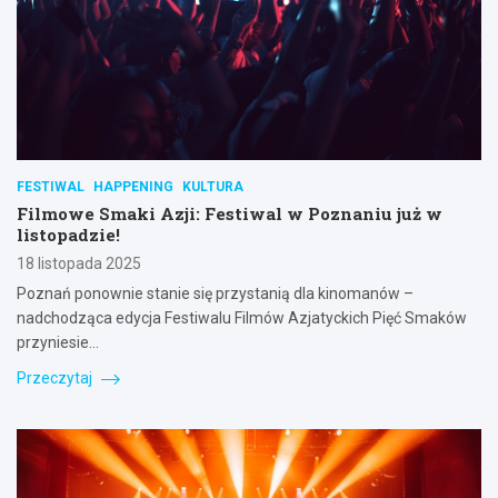
FESTIWAL
HAPPENING
KULTURA
Filmowe Smaki Azji: Festiwal w Poznaniu już w
listopadzie!
18 listopada 2025
Poznań ponownie stanie się przystanią dla kinomanów –
nadchodząca edycja Festiwalu Filmów Azjatyckich Pięć Smaków
przyniesie…
Przeczytaj