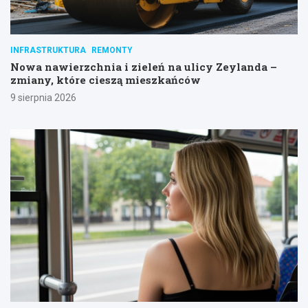
INFRASTRUKTURA
REMONTY
Nowa nawierzchnia i zieleń na ulicy Zeylanda –
zmiany, które cieszą mieszkańców
9 sierpnia 2026