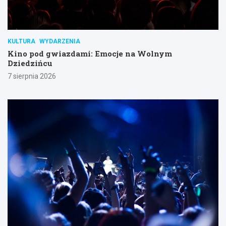
KULTURA
WYDARZENIA
Kino pod gwiazdami: Emocje na Wolnym
Dziedzińcu
7 sierpnia 2026