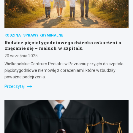
RODZINA
SPRAWY KRYMINALNE
Rodzice pięciotygodniowego dziecka oskarżeni o
znęcanie się – maluch w szpitalu
20 września 2025
Wielkopolskie Centrum Pediatrii w Poznaniu przyjęło do szpitala
pięciotygodniowe niemowlę z obrażeniami, które wzbudziły
poważne podejrzenia…
Przeczytaj