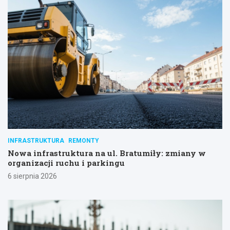
INFRASTRUKTURA
REMONTY
Nowa infrastruktura na ul. Bratumiły: zmiany w
organizacji ruchu i parkingu
6 sierpnia 2026