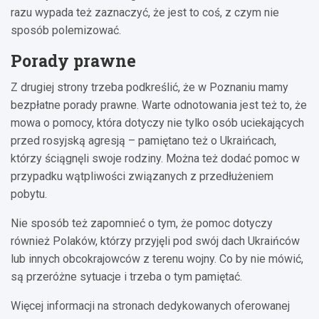
razu wypada też zaznaczyć, że jest to coś, z czym nie
sposób polemizować.
Porady prawne
Z drugiej strony trzeba podkreślić, że w Poznaniu mamy
bezpłatne porady prawne. Warte odnotowania jest też to, że
mowa o pomocy, która dotyczy nie tylko osób uciekających
przed rosyjską agresją – pamiętano też o Ukraińcach,
którzy ściągnęli swoje rodziny. Można też dodać pomoc w
przypadku wątpliwości związanych z przedłużeniem
pobytu.
Nie sposób też zapomnieć o tym, że pomoc dotyczy
również Polaków, którzy przyjęli pod swój dach Ukraińców
lub innych obcokrajowców z terenu wojny. Co by nie mówić,
są przeróżne sytuacje i trzeba o tym pamiętać.
Więcej informacji na stronach dedykowanych oferowanej