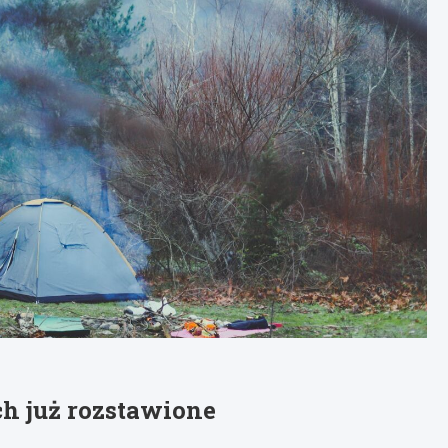
h już rozstawione