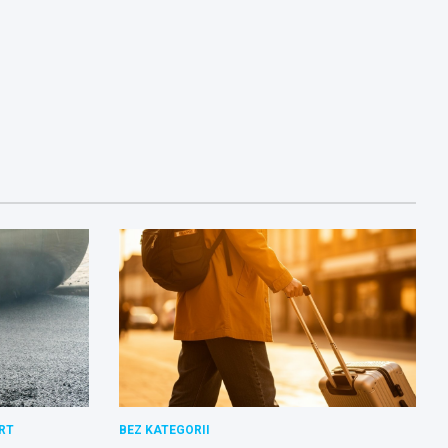
RT
BEZ KATEGORII