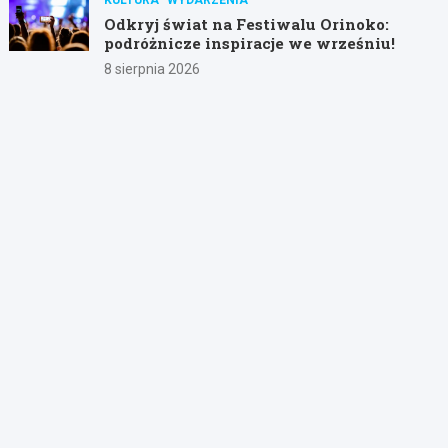
Odkryj świat na Festiwalu Orinoko:
podróżnicze inspiracje we wrześniu!
8 sierpnia 2026