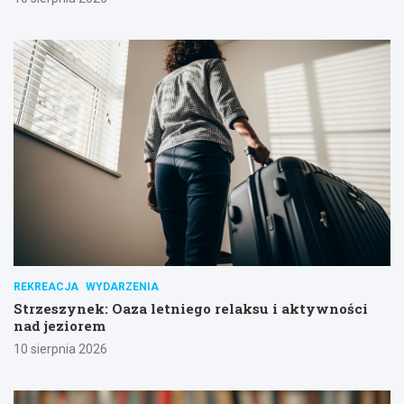
REKREACJA
WYDARZENIA
Strzeszynek: Oaza letniego relaksu i aktywności
nad jeziorem
10 sierpnia 2026