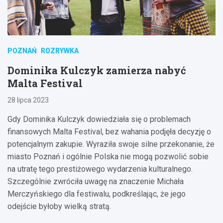
POZNAŃ
ROZRYWKA
Dominika Kulczyk zamierza nabyć
Malta Festival
28 lipca 2023
Gdy Dominika Kulczyk dowiedziała się o problemach
finansowych Malta Festival, bez wahania podjęła decyzję o
potencjalnym zakupie. Wyraziła swoje silne przekonanie, że
miasto Poznań i ogólnie Polska nie mogą pozwolić sobie
na utratę tego prestiżowego wydarzenia kulturalnego.
Szczególnie zwróciła uwagę na znaczenie Michała
Merczyńskiego dla festiwalu, podkreślając, że jego
odejście byłoby wielką stratą.