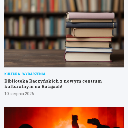
KULTURA
WYDARZENIA
Biblioteka Raczyńskich z nowym centrum
kulturalnym na Ratajach!
10 sierpnia 2026