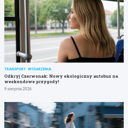
TRANSPORT
WYDARZENIA
Odkryj Czerwonak: Nowy ekologiczny autobus na
weekendowe przygody!
9 sierpnia 2026