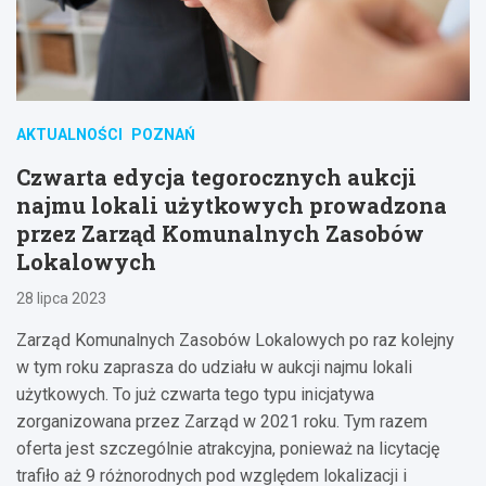
AKTUALNOŚCI
POZNAŃ
Czwarta edycja tegorocznych aukcji
najmu lokali użytkowych prowadzona
przez Zarząd Komunalnych Zasobów
Lokalowych
28 lipca 2023
Zarząd Komunalnych Zasobów Lokalowych po raz kolejny
w tym roku zaprasza do udziału w aukcji najmu lokali
użytkowych. To już czwarta tego typu inicjatywa
zorganizowana przez Zarząd w 2021 roku. Tym razem
oferta jest szczególnie atrakcyjna, ponieważ na licytację
trafiło aż 9 różnorodnych pod względem lokalizacji i