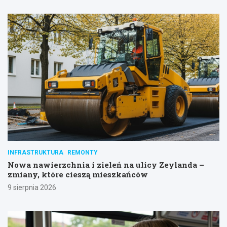
INFRASTRUKTURA
REMONTY
Nowa nawierzchnia i zieleń na ulicy Zeylanda –
zmiany, które cieszą mieszkańców
9 sierpnia 2026