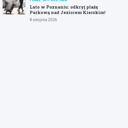
Lato w Poznaniu: odkryj plażę
Parkową nad Jeziorem Kierskim!
8 sierpnia 2026