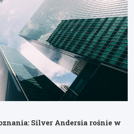
znania: Silver Andersia rośnie w