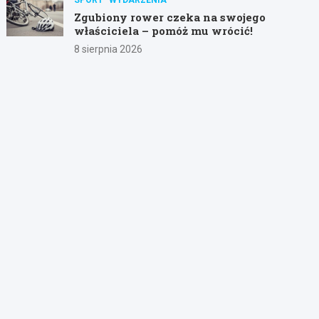
Zgubiony rower czeka na swojego
właściciela – pomóż mu wrócić!
8 sierpnia 2026