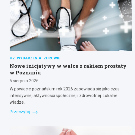
H2
WYDARZENIA
ZDROWIE
Nowe inicjatywy w walce z rakiem prostaty
w Poznaniu
5 sierpnia 2026
W powiecie poznańskim rok 2026 zapowiada się jako czas
intensywnej aktywności społecznej i zdrowotnej. Lokalne
władze…
Przeczytaj