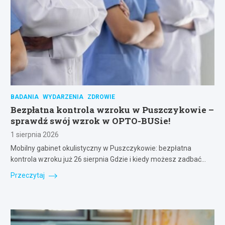
BADANIA
WYDARZENIA
ZDROWIE
Bezpłatna kontrola wzroku w Puszczykowie –
sprawdź swój wzrok w OPTO-BUSie!
1 sierpnia 2026
Mobilny gabinet okulistyczny w Puszczykowie: bezpłatna
kontrola wzroku już 26 sierpnia Gdzie i kiedy możesz zadbać…
Przeczytaj