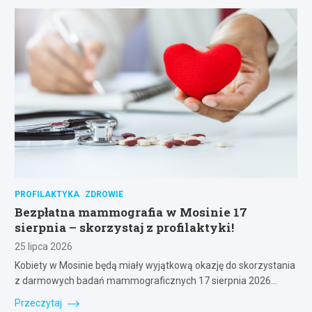
PROFILAKTYKA
ZDROWIE
Bezpłatna mammografia w Mosinie 17
sierpnia – skorzystaj z profilaktyki!
25 lipca 2026
Kobiety w Mosinie będą miały wyjątkową okazję do skorzystania
z darmowych badań mammograficznych 17 sierpnia 2026…
Przeczytaj