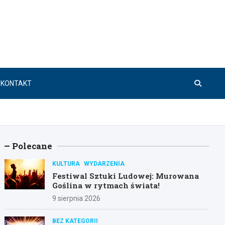
KONTAKT
Polecane
KULTURA
WYDARZENIA
Festiwal Sztuki Ludowej: Murowana
Goślina w rytmach świata!
9 sierpnia 2026
BEZ KATEGORII