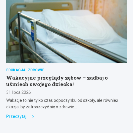
EDUKACJA
ZDROWIE
Wakacyjne przeglądy zębów – zadbaj o
uśmiech swojego dziecka!
31 lipca 2026
Wakacje to nie tylko czas odpoczynku od szkoły, ale również
okazja, by zatroszczyć się o zdrowie…
Przeczytaj