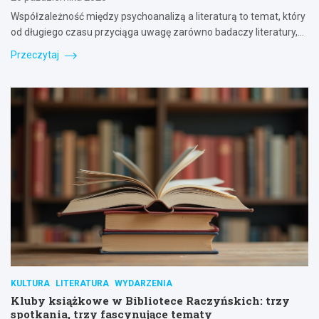
Współzależność między psychoanalizą a literaturą to temat, który
od długiego czasu przyciąga uwagę zarówno badaczy literatury,…
Przeczytaj
KULTURA
LITERATURA
WYDARZENIA
Kluby książkowe w Bibliotece Raczyńskich: trzy
spotkania, trzy fascynujące tematy