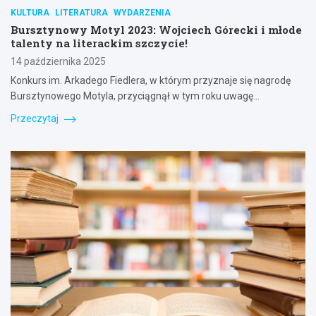
KULTURA
LITERATURA
WYDARZENIA
Bursztynowy Motyl 2023: Wojciech Górecki i młode
talenty na literackim szczycie!
14 października 2025
Konkurs im. Arkadego Fiedlera, w którym przyznaje się nagrodę
Bursztynowego Motyla, przyciągnął w tym roku uwagę…
Przeczytaj