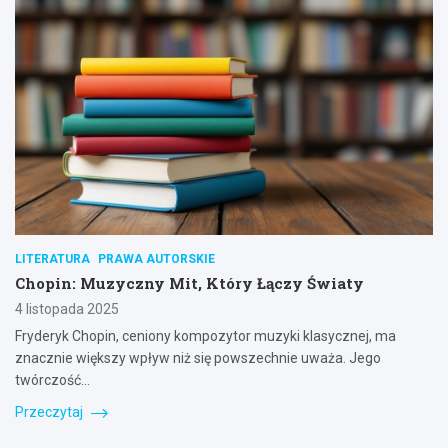
LITERATURA
PRAWA AUTORSKIE
Chopin: Muzyczny Mit, Który Łączy Światy
4 listopada 2025
Fryderyk Chopin, ceniony kompozytor muzyki klasycznej, ma
znacznie większy wpływ niż się powszechnie uważa. Jego
twórczość…
Przeczytaj