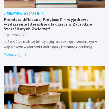
LITERATURA
WYDARZENIA
Premiera „Mlecznej Przyjaźni” – wyjątkowe
wydarzenie literackie dla dzieci w Zagrodzie
Szczęśliwych Zwierząt!
8 grudnia 2025
Już wkrótce mali czytelnicy będą mieli okazję uczestniczyć w
wyjątkowym wydarzeniu, które łączy literaturę z edukacją.…
Przeczytaj