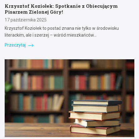
Krzysztof Koziołek: Spotkanie z Obiecującym
Pisarzem Zielonej Góry!
17 października 2025
Krzysztof Koziołek to postać znana nie tylko w środowisku
literackim, ale i szerzej – wśród mieszkańców…
Przeczytaj