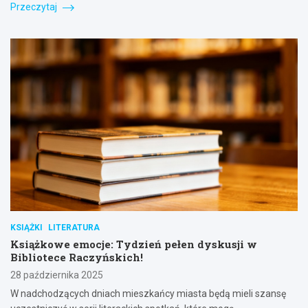
Przeczytaj
KSIĄŻKI
LITERATURA
Książkowe emocje: Tydzień pełen dyskusji w
Bibliotece Raczyńskich!
28 października 2025
W nadchodzących dniach mieszkańcy miasta będą mieli szansę