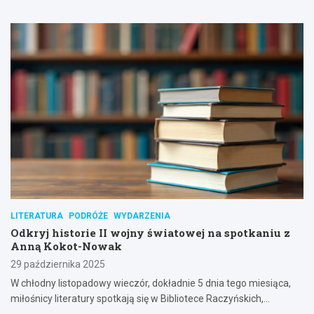
LITERATURA
PODRÓŻE
WYDARZENIA
Odkryj historie II wojny światowej na spotkaniu z
Anną Kokot-Nowak
29 października 2025
W chłodny listopadowy wieczór, dokładnie 5 dnia tego miesiąca,
miłośnicy literatury spotkają się w Bibliotece Raczyńskich,…