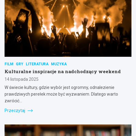
FILM
GRY
LITERATURA
MUZYKA
Kulturalne inspiracje na nadchodzący weekend
14 listopada 2025
W świecie kultury, gdzie wybór jest ogromny, odnalezienie
prawdziwych perełek może być wyzwaniem. Dlatego warto
zwrócić…
Przeczytaj