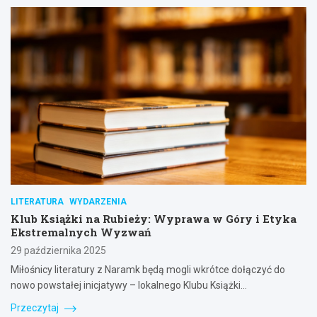
LITERATURA
WYDARZENIA
Klub Książki na Rubieży: Wyprawa w Góry i Etyka
Ekstremalnych Wyzwań
29 października 2025
Miłośnicy literatury z Naramk będą mogli wkrótce dołączyć do
nowo powstałej inicjatywy – lokalnego Klubu Książki…
Przeczytaj