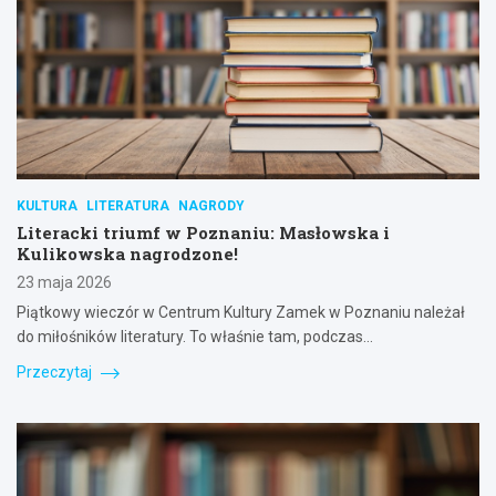
KULTURA
LITERATURA
NAGRODY
Literacki triumf w Poznaniu: Masłowska i
Kulikowska nagrodzone!
23 maja 2026
Piątkowy wieczór w Centrum Kultury Zamek w Poznaniu należał
do miłośników literatury. To właśnie tam, podczas…
Przeczytaj