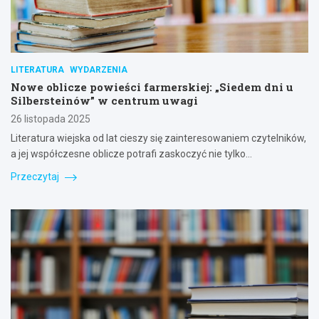
LITERATURA
WYDARZENIA
Nowe oblicze powieści farmerskiej: „Siedem dni u
Silbersteinów” w centrum uwagi
26 listopada 2025
Literatura wiejska od lat cieszy się zainteresowaniem czytelników,
a jej współczesne oblicze potrafi zaskoczyć nie tylko…
Przeczytaj