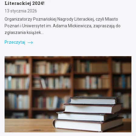
Literackiej 2024!
13 stycznia 2026
Organizatorzy Poznańskiej Nagrody Literackiej, czyli Miasto
Poznań i Uniwersytet im. Adama Mickiewicza, zapraszają do
zgłaszania książek…
Przeczytaj