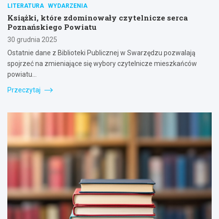
LITERATURA
WYDARZENIA
Książki, które zdominowały czytelnicze serca
Poznańskiego Powiatu
30 grudnia 2025
Ostatnie dane z Biblioteki Publicznej w Swarzędzu pozwalają
spojrzeć na zmieniające się wybory czytelnicze mieszkańców
powiatu…
Przeczytaj