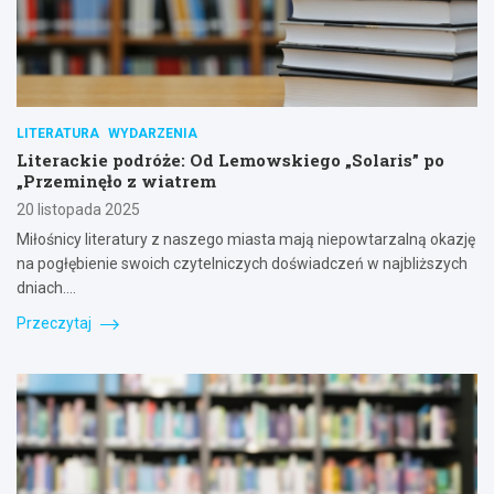
LITERATURA
WYDARZENIA
Literackie podróże: Od Lemowskiego „Solaris” po
„Przeminęło z wiatrem
20 listopada 2025
Miłośnicy literatury z naszego miasta mają niepowtarzalną okazję
na pogłębienie swoich czytelniczych doświadczeń w najbliższych
dniach.…
Przeczytaj