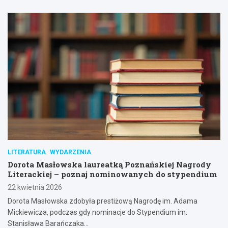
LITERATURA
WYDARZENIA
Dorota Masłowska laureatką Poznańskiej Nagrody
Literackiej – poznaj nominowanych do stypendium
22 kwietnia 2026
Dorota Masłowska zdobyła prestiżową Nagrodę im. Adama
Mickiewicza, podczas gdy nominacje do Stypendium im.
Stanisława Barańczaka…