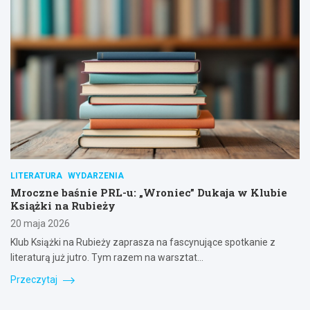
LITERATURA
WYDARZENIA
Mroczne baśnie PRL-u: „Wroniec” Dukaja w Klubie
Książki na Rubieży
20 maja 2026
Klub Książki na Rubieży zaprasza na fascynujące spotkanie z
literaturą już jutro. Tym razem na warsztat…
Przeczytaj