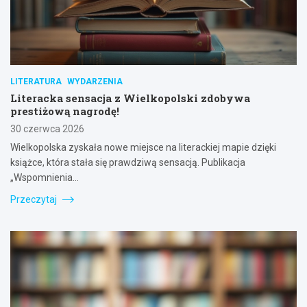
LITERATURA
WYDARZENIA
Literacka sensacja z Wielkopolski zdobywa
prestiżową nagrodę!
30 czerwca 2026
Wielkopolska zyskała nowe miejsce na literackiej mapie dzięki
książce, która stała się prawdziwą sensacją. Publikacja
„Wspomnienia…
Przeczytaj