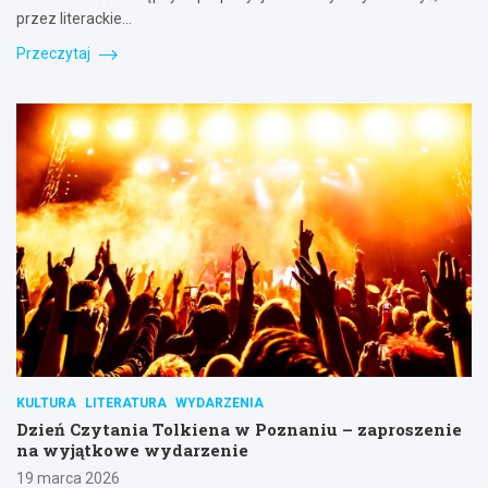
przez literackie…
Przeczytaj
KULTURA
LITERATURA
WYDARZENIA
Dzień Czytania Tolkiena w Poznaniu – zaproszenie
na wyjątkowe wydarzenie
19 marca 2026