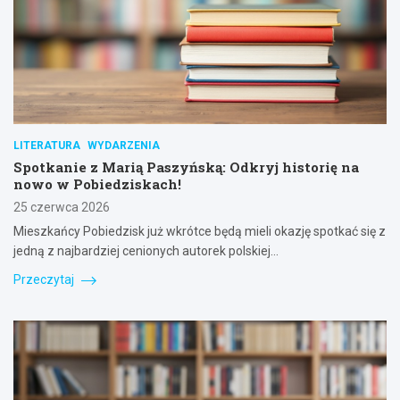
LITERATURA
WYDARZENIA
Spotkanie z Marią Paszyńską: Odkryj historię na
nowo w Pobiedziskach!
25 czerwca 2026
Mieszkańcy Pobiedzisk już wkrótce będą mieli okazję spotkać się z
jedną z najbardziej cenionych autorek polskiej…
Przeczytaj