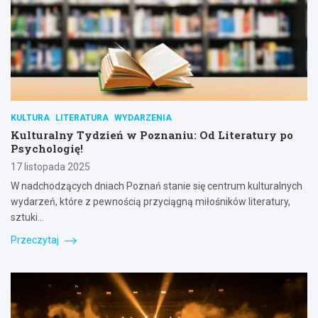
KULTURA
LITERATURA
WYDARZENIA
Kulturalny Tydzień w Poznaniu: Od Literatury po
Psychologię!
17 listopada 2025
W nadchodzących dniach Poznań stanie się centrum kulturalnych
wydarzeń, które z pewnością przyciągną miłośników literatury,
sztuki…
Przeczytaj