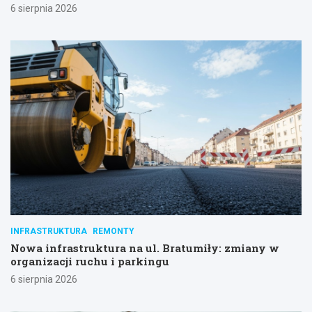
6 sierpnia 2026
INFRASTRUKTURA
REMONTY
Nowa infrastruktura na ul. Bratumiły: zmiany w
organizacji ruchu i parkingu
6 sierpnia 2026