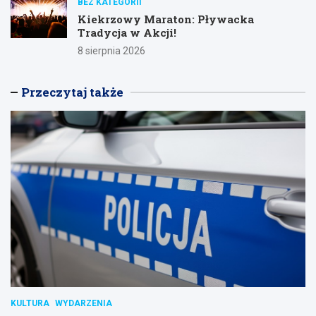
BEZ KATEGORII
Kiekrzowy Maraton: Pływacka
Tradycja w Akcji!
8 sierpnia 2026
Przeczytaj także
KULTURA
WYDARZENIA