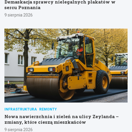
Demaskacja sprawcy nielegalnych plakatów w
sercu Poznania
9 sierpnia 2026
INFRASTRUKTURA
REMONTY
Nowa nawierzchnia i zieleń na ulicy Zeylanda –
zmiany, które cieszą mieszkańców
9 sierpnia 2026