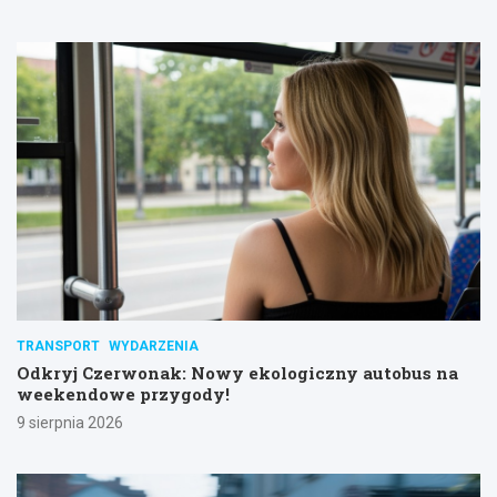
TRANSPORT
WYDARZENIA
Odkryj Czerwonak: Nowy ekologiczny autobus na
weekendowe przygody!
9 sierpnia 2026