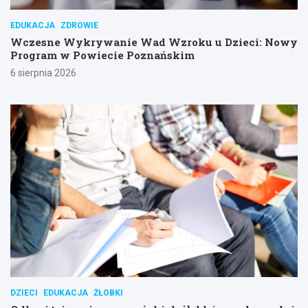
EDUKACJA
ZDROWIE
Wczesne Wykrywanie Wad Wzroku u Dzieci: Nowy
Program w Powiecie Poznańskim
6 sierpnia 2026
DZIECI
EDUKACJA
ŻŁOBKI