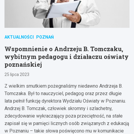
AKTUALNOŚCI
POZNAŃ
Wspomnienie o Andrzeju B. Tomczaku,
wybitnym pedagogu i działaczu oświaty
poznańskiej
25 lipca 2023
Z wielkim smutkiem pożegnaliśmy niedawno Andrzeja B.
Tomczaka. Był to nauczyciel, pedagog oraz przez długie
lata pełnił funkcję dyrektora Wydziału Oświaty w Poznaniu.
Andrzej B. Tomczak, człowiek skromny i szlachetny,
zdecydowanie wykraczający poza przeciętność, na stałe
zapisał się w pamięci licznych osób związanych z edukacją
w Poznaniu – takie słowa poświęcono mu w komunikacie