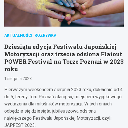
AKTUALNOŚCI
ROZRYWKA
Dziesiąta edycja Festiwalu Japońskiej
Motoryzacji oraz trzecia odsłona Flatout
POWER Festival na Torze Poznań w 2023
roku
1 sierpnia 2023
Pierwszym weekendem sierpnia 2023 roku, dokładnie od 4
do 5, tereny Toru Poznań staną się miejscem wyjątkowego
wydarzenia dla miłośników motoryzacji. W tych dniach
odbędzie się dziesiąta, jubileuszowa odsłona
największego Festiwalu Japońskiej Motoryzacji, czyli
JAPFEST 2023.