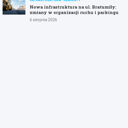
Nowa infrastruktura na ul. Bratumiły:
zmiany w organizacji ruchu i parkingu
6 sierpnia 2026