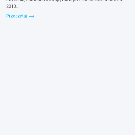
2013…
Przeczytaj