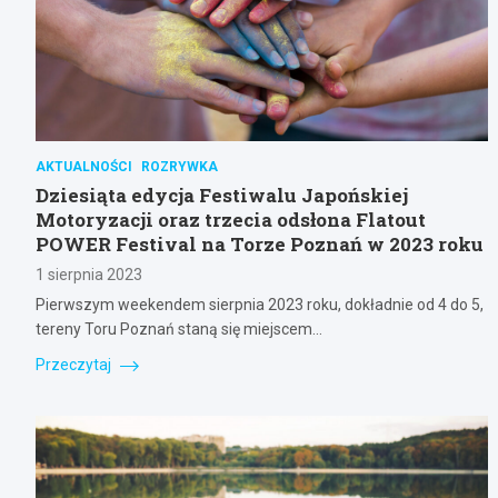
AKTUALNOŚCI
ROZRYWKA
Dziesiąta edycja Festiwalu Japońskiej
Motoryzacji oraz trzecia odsłona Flatout
POWER Festival na Torze Poznań w 2023 roku
1 sierpnia 2023
Pierwszym weekendem sierpnia 2023 roku, dokładnie od 4 do 5,
tereny Toru Poznań staną się miejscem…
Przeczytaj