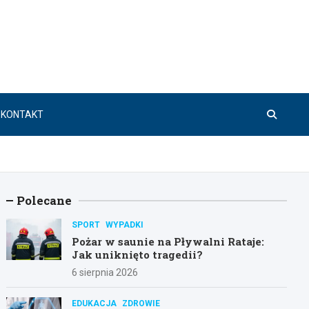
KONTAKT
Polecane
SPORT
WYPADKI
Pożar w saunie na Pływalni Rataje:
Jak uniknięto tragedii?
6 sierpnia 2026
EDUKACJA
ZDROWIE