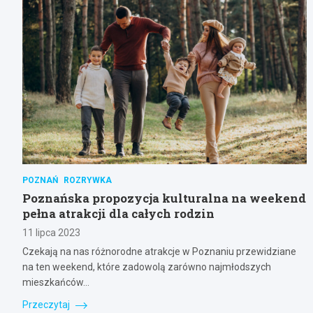
POZNAŃ
ROZRYWKA
Poznańska propozycja kulturalna na weekend
pełna atrakcji dla całych rodzin
11 lipca 2023
Czekają na nas różnorodne atrakcje w Poznaniu przewidziane
na ten weekend, które zadowolą zarówno najmłodszych
mieszkańców…
Przeczytaj