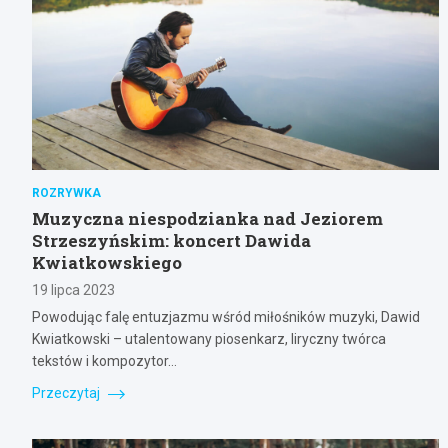
ROZRYWKA
Muzyczna niespodzianka nad Jeziorem
Strzeszyńskim: koncert Dawida
Kwiatkowskiego
19 lipca 2023
Powodując falę entuzjazmu wśród miłośników muzyki, Dawid
Kwiatkowski – utalentowany piosenkarz, liryczny twórca
tekstów i kompozytor…
Przeczytaj