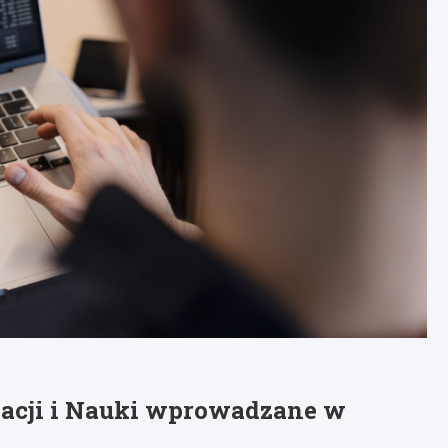
acji i Nauki wprowadzane w