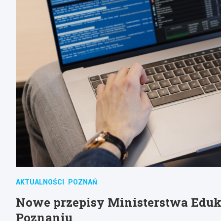
AKTUALNOŚCI
POZNAŃ
Nowe przepisy Ministerstwa Eduk
Poznaniu