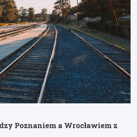
dzy Poznaniem a Wrocławiem z