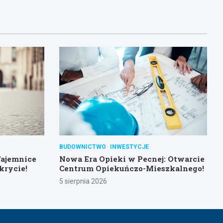
BUDOWNICTWO
INWESTYCJE
Tajemnice
Nowa Era Opieki w Pecnej: Otwarcie
krycie!
Centrum Opiekuńczo-Mieszkalnego!
5 sierpnia 2026