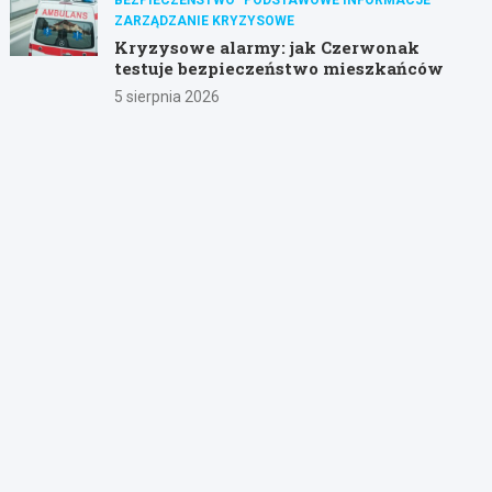
ZARZĄDZANIE KRYZYSOWE
Kryzysowe alarmy: jak Czerwonak
testuje bezpieczeństwo mieszkańców
5 sierpnia 2026