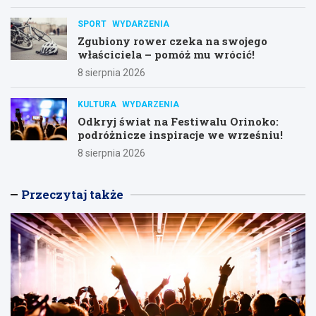
SPORT
WYDARZENIA
Zgubiony rower czeka na swojego
właściciela – pomóż mu wrócić!
8 sierpnia 2026
KULTURA
WYDARZENIA
Odkryj świat na Festiwalu Orinoko:
podróżnicze inspiracje we wrześniu!
8 sierpnia 2026
Przeczytaj także