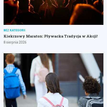
BEZ KATEGORII
Kiekrzowy Maraton: Pływacka Tradycja w Akcji!
8 sierpnia 2026