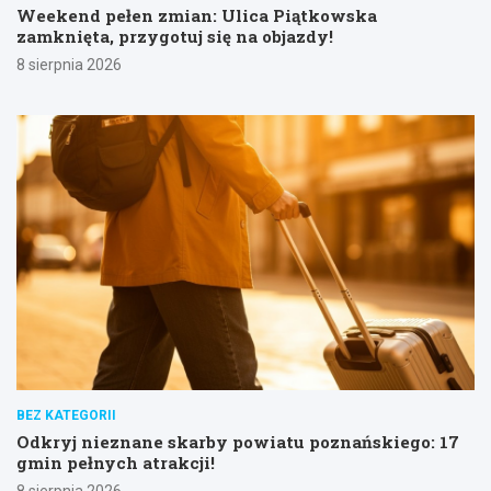
Weekend pełen zmian: Ulica Piątkowska
zamknięta, przygotuj się na objazdy!
8 sierpnia 2026
BEZ KATEGORII
Odkryj nieznane skarby powiatu poznańskiego: 17
gmin pełnych atrakcji!
8 sierpnia 2026