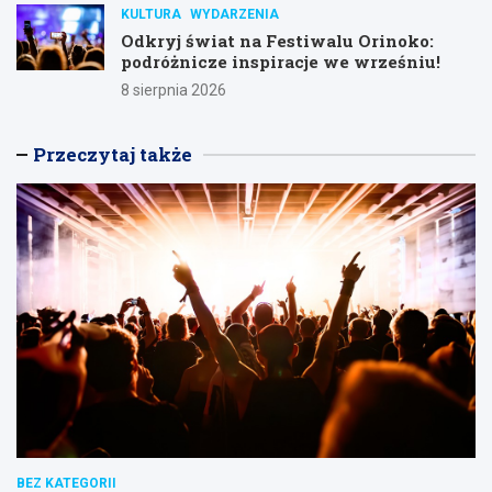
KULTURA
WYDARZENIA
Odkryj świat na Festiwalu Orinoko:
podróżnicze inspiracje we wrześniu!
8 sierpnia 2026
Przeczytaj także
BEZ KATEGORII