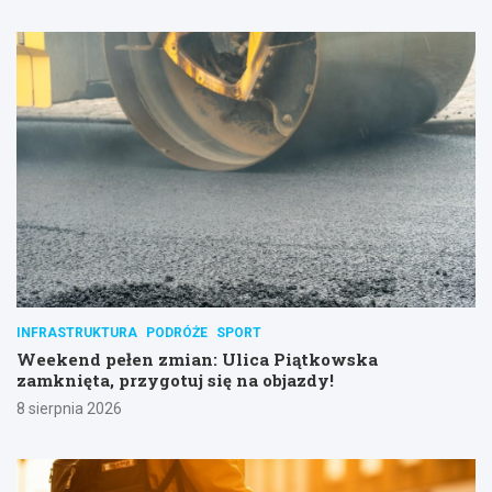
INFRASTRUKTURA
PODRÓŻE
SPORT
Weekend pełen zmian: Ulica Piątkowska
zamknięta, przygotuj się na objazdy!
8 sierpnia 2026