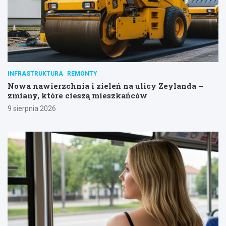
INFRASTRUKTURA
REMONTY
Nowa nawierzchnia i zieleń na ulicy Zeylanda –
zmiany, które cieszą mieszkańców
9 sierpnia 2026