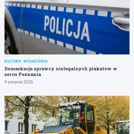
KULTURA
WYDARZENIA
Demaskacja sprawcy nielegalnych plakatów w
sercu Poznania
9 sierpnia 2026