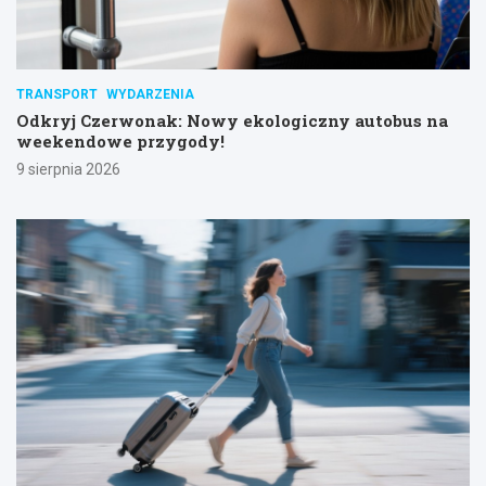
TRANSPORT
WYDARZENIA
Odkryj Czerwonak: Nowy ekologiczny autobus na
weekendowe przygody!
9 sierpnia 2026