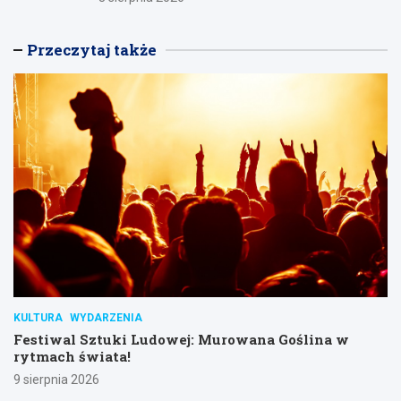
Przeczytaj także
KULTURA
WYDARZENIA
Festiwal Sztuki Ludowej: Murowana Goślina w
rytmach świata!
9 sierpnia 2026