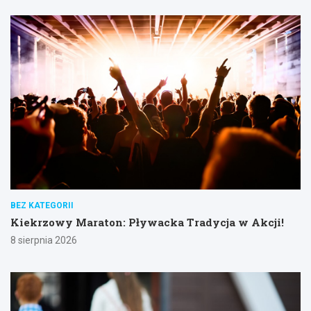
BEZ KATEGORII
Kiekrzowy Maraton: Pływacka Tradycja w Akcji!
8 sierpnia 2026