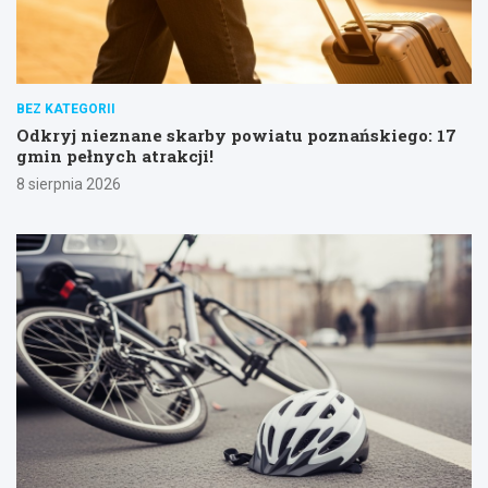
BEZ KATEGORII
Odkryj nieznane skarby powiatu poznańskiego: 17
gmin pełnych atrakcji!
8 sierpnia 2026