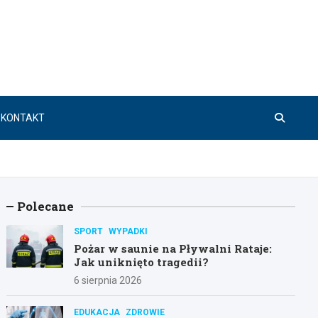
KONTAKT
Polecane
SPORT
WYPADKI
Pożar w saunie na Pływalni Rataje:
Jak uniknięto tragedii?
6 sierpnia 2026
EDUKACJA
ZDROWIE