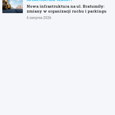
Nowa infrastruktura na ul. Bratumiły:
zmiany w organizacji ruchu i parkingu
6 sierpnia 2026