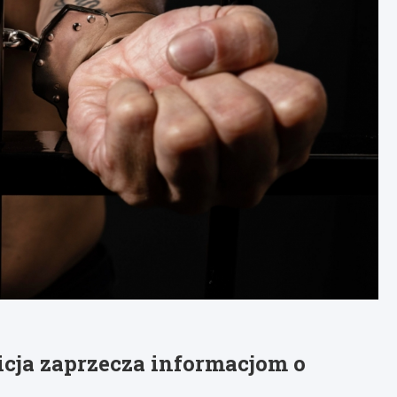
cja zaprzecza informacjom o