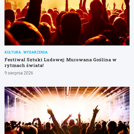
KULTURA
WYDARZENIA
Festiwal Sztuki Ludowej: Murowana Goślina w
rytmach świata!
9 sierpnia 2026