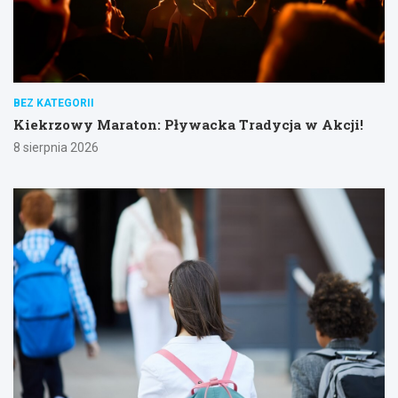
BEZ KATEGORII
Kiekrzowy Maraton: Pływacka Tradycja w Akcji!
8 sierpnia 2026