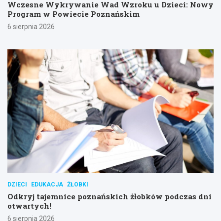
Wczesne Wykrywanie Wad Wzroku u Dzieci: Nowy
Program w Powiecie Poznańskim
6 sierpnia 2026
DZIECI
EDUKACJA
ŻŁOBKI
Odkryj tajemnice poznańskich żłobków podczas dni
otwartych!
6 sierpnia 2026