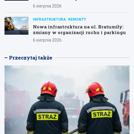
6 sierpnia 2026
INFRASTRUKTURA
REMONTY
Nowa infrastruktura na ul. Bratumiły:
zmiany w organizacji ruchu i parkingu
6 sierpnia 2026
Przeczytaj także