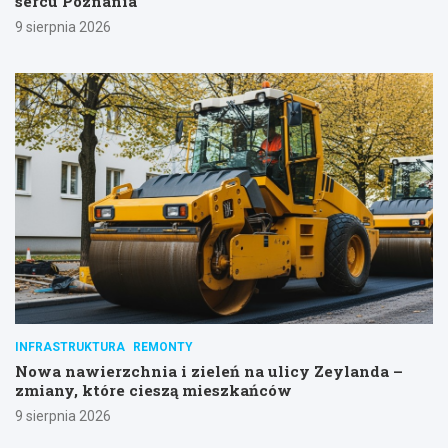
sercu Poznania
9 sierpnia 2026
INFRASTRUKTURA
REMONTY
Nowa nawierzchnia i zieleń na ulicy Zeylanda –
zmiany, które cieszą mieszkańców
9 sierpnia 2026