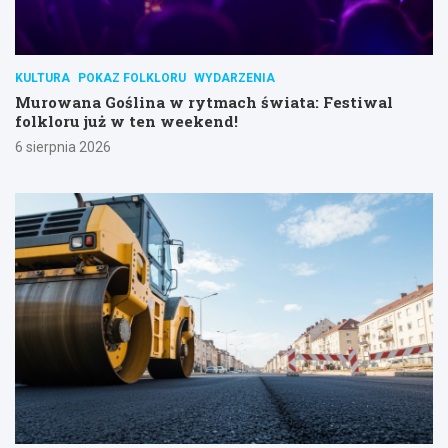
KULTURA
POKAZ FOLKLORU
WYDARZENIA
Murowana Goślina w rytmach świata: Festiwal
folkloru już w ten weekend!
6 sierpnia 2026