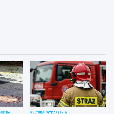
NIENIA
KULTURA
WYDARZENIA