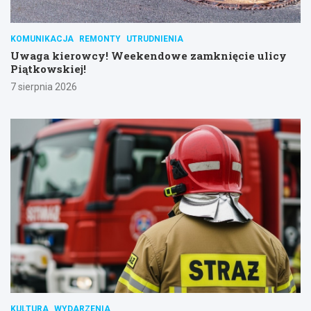
KOMUNIKACJA
REMONTY
UTRUDNIENIA
Uwaga kierowcy! Weekendowe zamknięcie ulicy
Piątkowskiej!
7 sierpnia 2026
KULTURA
WYDARZENIA