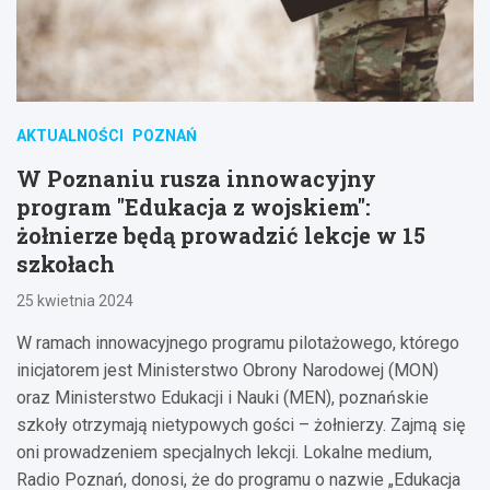
AKTUALNOŚCI
POZNAŃ
W Poznaniu rusza innowacyjny
program "Edukacja z wojskiem":
żołnierze będą prowadzić lekcje w 15
szkołach
25 kwietnia 2024
W ramach innowacyjnego programu pilotażowego, którego
inicjatorem jest Ministerstwo Obrony Narodowej (MON)
oraz Ministerstwo Edukacji i Nauki (MEN), poznańskie
szkoły otrzymają nietypowych gości – żołnierzy. Zajmą się
oni prowadzeniem specjalnych lekcji. Lokalne medium,
Radio Poznań, donosi, że do programu o nazwie „Edukacja