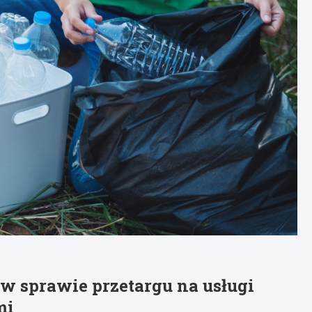
w sprawie przetargu na usługi
mi