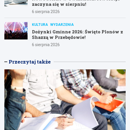
zaczyna się w sierpniu!
6 sierpnia 2026
KULTURA
WYDARZENIA
Dożynki Gminne 2026: Święto Plonów z
Shazzą w Przebędowie!
6 sierpnia 2026
Przeczytaj także