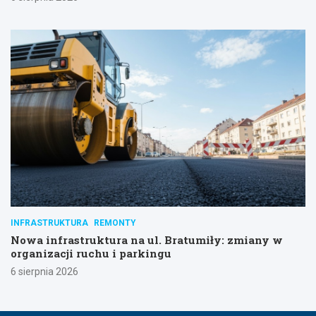
INFRASTRUKTURA
REMONTY
Nowa infrastruktura na ul. Bratumiły: zmiany w
organizacji ruchu i parkingu
6 sierpnia 2026