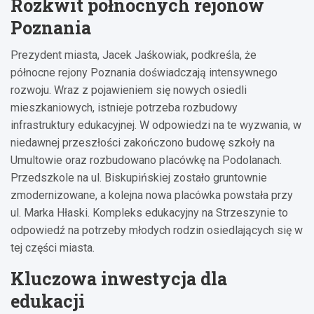
Rozkwit północnych rejonów
Poznania
Prezydent miasta, Jacek Jaśkowiak, podkreśla, że
północne rejony Poznania doświadczają intensywnego
rozwoju. Wraz z pojawieniem się nowych osiedli
mieszkaniowych, istnieje potrzeba rozbudowy
infrastruktury edukacyjnej. W odpowiedzi na te wyzwania, w
niedawnej przeszłości zakończono budowę szkoły na
Umultowie oraz rozbudowano placówkę na Podolanach.
Przedszkole na ul. Biskupińskiej zostało gruntownie
zmodernizowane, a kolejna nowa placówka powstała przy
ul. Marka Hłaski. Kompleks edukacyjny na Strzeszynie to
odpowiedź na potrzeby młodych rodzin osiedlających się w
tej części miasta.
Kluczowa inwestycja dla
edukacji