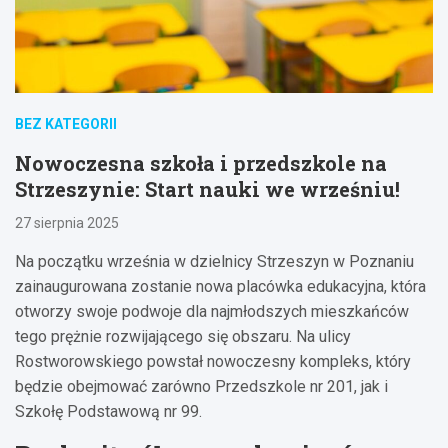
BEZ KATEGORII
Nowoczesna szkoła i przedszkole na
Strzeszynie: Start nauki we wrześniu!
27 sierpnia 2025
Na początku września w dzielnicy Strzeszyn w Poznaniu
zainaugurowana zostanie nowa placówka edukacyjna, która
otworzy swoje podwoje dla najmłodszych mieszkańców
tego prężnie rozwijającego się obszaru. Na ulicy
Rostworowskiego powstał nowoczesny kompleks, który
będzie obejmować zarówno Przedszkole nr 201, jak i
Szkołę Podstawową nr 99.