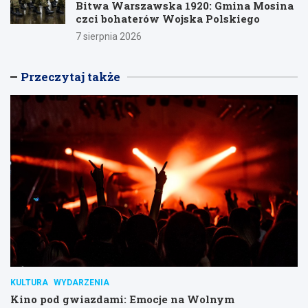
Bitwa Warszawska 1920: Gmina Mosina
czci bohaterów Wojska Polskiego
7 sierpnia 2026
Przeczytaj także
KULTURA
WYDARZENIA
Kino pod gwiazdami: Emocje na Wolnym