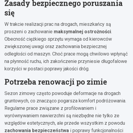
Zasady bezpiecznego poruszania
się
W trakcie realizacji prac na drogach, mieszkańcy są
proszeni o zachowanie
maksymalnej ostrożności
.
Obecność ciężkiego sprzętu wymaga od kierowców
zwiększonej uwagi oraz zachowania bezpiecznej
odległości od maszyn. Choć prace mogą chwilowo wpłynąć
na płynność ruchu, ich zakończenie przyniesie długofalowe
korzyści w postaci poprawy jakości dróg.
Potrzeba renowacji po zimie
Sezon zimowy często powoduje deformacje na drogach
gruntowych, co znacząco pogarsza komfort podróżowania.
Regularne prace związane z profilowaniem i
wyrównywaniem nawierzchni są niezbędne nie tylko ze
względów estetycznych, ale przede wszystkim z powodu
zachowania bezpieczeństwa
i poprawy funkcjonalności