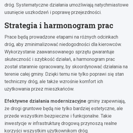
dróg. Systematyczne działania umożliwiają natychmiastowe
usunięcie uszkodzeń i poprawę przejezdności.
Strategia i harmonogram prac
Prace będą prowadzone etapami na różnych odcinkach
dróg, aby zminimalizować niedogodności dla kierowców.
Wykorzystanie zaawansowanego sprzętu gwarantuje
skuteczność i szybkość działań, a harmonogram prac
został starannie opracowany, by skoordynować działania na
terenie całej gminy. Dzięki temu nie tylko poprawi się stan
techniczny dróg, ale także wzrośnie komfort ich
użytkowania przez mieszkańców.
Efektywne działania modernizacyjne
gminy zapewniają,
że drogi gruntowe będą nie tylko bardziej estetyczne, ale
przede wszystkim bezpieczne i funkcjonalne. Takie
inwestycje w infrastrukturę drogową przynoszą realne
korzyści wszystkim użytkownikom dróg.