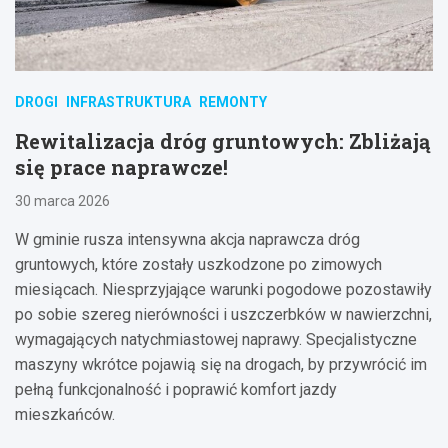
DROGI
INFRASTRUKTURA
REMONTY
Rewitalizacja dróg gruntowych: Zbliżają
się prace naprawcze!
30 marca 2026
W gminie rusza intensywna akcja naprawcza dróg
gruntowych, które zostały uszkodzone po zimowych
miesiącach. Niesprzyjające warunki pogodowe pozostawiły
po sobie szereg nierówności i uszczerbków w nawierzchni,
wymagających natychmiastowej naprawy. Specjalistyczne
maszyny wkrótce pojawią się na drogach, by przywrócić im
pełną funkcjonalność i poprawić komfort jazdy
mieszkańców.