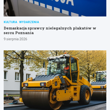
KULTURA
WYDARZENIA
Demaskacja sprawcy nielegalnych plakatów w
sercu Poznania
9 sierpnia 2026