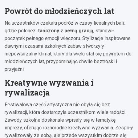
Powrót do młodzieńczych lat
Na uczestników czekała podróż w czasy licealnych bali,
gdzie polonez,
tańczony z pełną gracją
, stanowił
początek pełnego emocji wieczoru. Stylizacje inspirowane
dawnymi czasami szkolnych zabaw stworzyły
niepowtarzalny klimat, który dla wielu stał się powrotem do
młodzieńczych lat, przypominając chwile beztroski i
przyjaźni.
Kreatywne wyzwania i
rywalizacja
Festiwalowa część artystyczna nie obyła się bez
rywalizacji, która dostarczyła uczestnikom wiele radości.
Zawody szkolne doskonale wpisały się w tematykę
imprezy, oferując różnorodne kreatywne wyzwania. Zespoły
rywalizowały ze sobą, ale przede wszystkim dobrze się