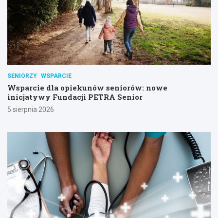
SENIORZY
WSPARCIE
Wsparcie dla opiekunów seniorów: nowe
inicjatywy Fundacji PETRA Senior
5 sierpnia 2026