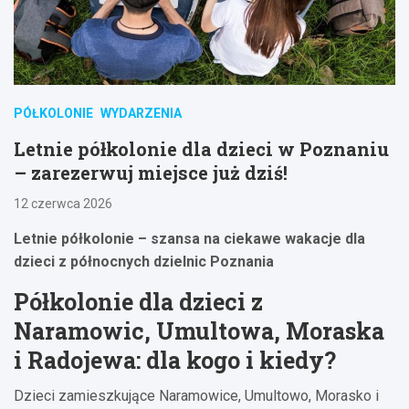
PÓŁKOLONIE
WYDARZENIA
Letnie półkolonie dla dzieci w Poznaniu
– zarezerwuj miejsce już dziś!
12 czerwca 2026
Letnie półkolonie – szansa na ciekawe wakacje dla
dzieci z północnych dzielnic Poznania
Półkolonie dla dzieci z
Naramowic, Umultowa, Moraska
i Radojewa: dla kogo i kiedy?
Dzieci zamieszkujące Naramowice, Umultowo, Morasko i