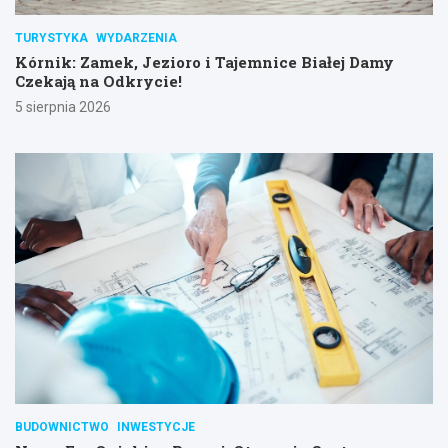
TURYSTYKA
WYDARZENIA
Kórnik: Zamek, Jezioro i Tajemnice Białej Damy
Czekają na Odkrycie!
5 sierpnia 2026
BUDOWNICTWO
INWESTYCJE