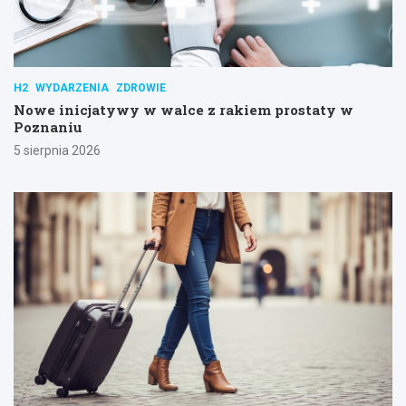
H2
WYDARZENIA
ZDROWIE
Nowe inicjatywy w walce z rakiem prostaty w
Poznaniu
5 sierpnia 2026